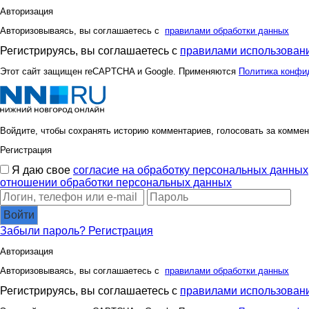
Авторизация
Авторизовываясь, вы соглашаетесь с
правилами обработки данных
Регистрируясь, вы соглашаетесь с
правилами использовани
Этот сайт защищен reCAPTCHA и Google. Применяются
Политика конфи
Войдите, чтобы сохранять историю комментариев, голосовать за коммен
Регистрация
Я даю свое
согласие на обработку персональных данных
отношении обработки персональных данных
Войти
Забыли пароль?
Регистрация
Авторизация
Авторизовываясь, вы соглашаетесь с
правилами обработки данных
Регистрируясь, вы соглашаетесь с
правилами использовани