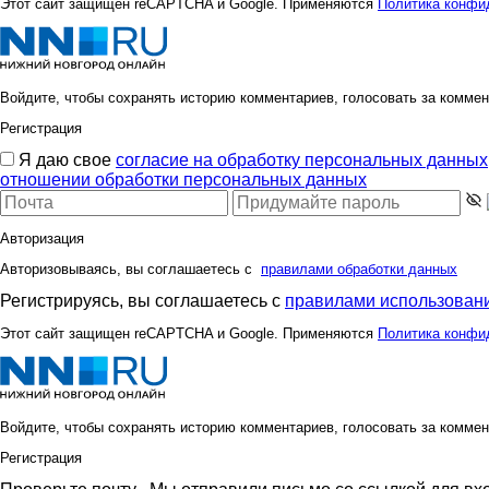
Этот сайт защищен reCAPTCHA и Google. Применяются
Политика конфи
Войдите, чтобы сохранять историю комментариев, голосовать за коммен
Регистрация
Я даю свое
согласие на обработку персональных данных
отношении обработки персональных данных
Авторизация
Авторизовываясь, вы соглашаетесь с
правилами обработки данных
Регистрируясь, вы соглашаетесь с
правилами использовани
Этот сайт защищен reCAPTCHA и Google. Применяются
Политика конфи
Войдите, чтобы сохранять историю комментариев, голосовать за коммен
Регистрация