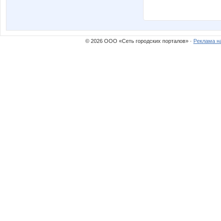
© 2026 ООО «Сеть городских порталов» ·
Реклама н